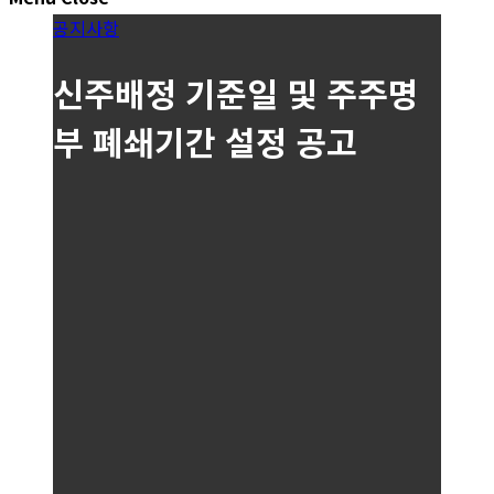
공지사항
신주배정 기준일 및 주주명
부 폐쇄기간 설정 공고