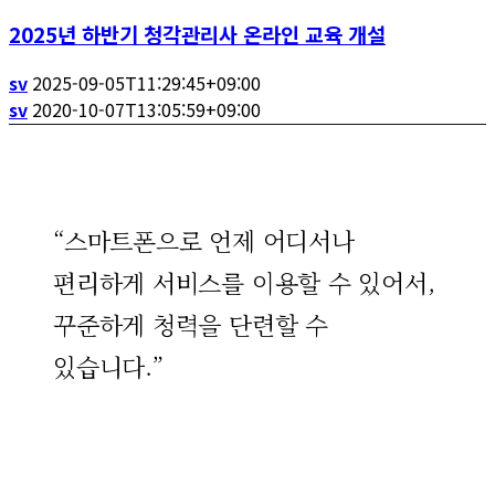
2025년 하반기 청각관리사 온라인 교육 개설
sv
2025-09-05T11:29:45+09:00
sv
2020-10-07T13:05:59+09:00
“스마트폰으로 언제 어디서나
편리하게 서비스를 이용할 수 있어서,
꾸준하게 청력을 단련할 수
있습니다.”
김명* 님
서비스 이용자