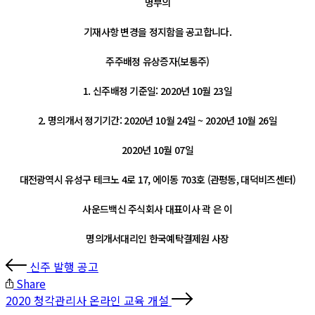
명부의
기재사항 변경을 정지함을 공고합니다.
주주배정 유상증자(보통주)
1. 신주배정 기준일: 2020년 10월 23일
2. 명의개서 정기기간: 2020년 10월 24일 ~ 2020년 10월 26일
2020년 10월 07일
대전광역시 유성구 테크노 4로 17, 에이동 703호 (관평동, 대덕비즈센터)
사운드백신 주식회사 대표이사 곽 은 이
명의개서대리인 한국예탁결제원 사장
신주 발행 공고
Share
2020 청각관리사 온라인 교육 개설