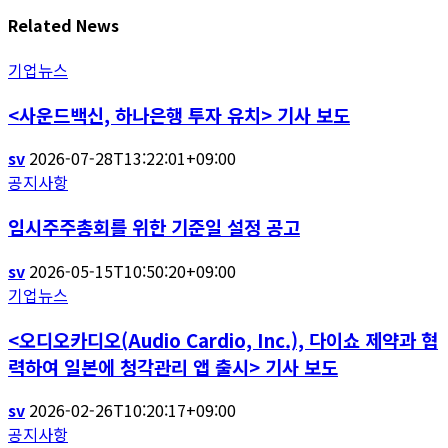
Related News
기업뉴스
<사운드백신, 하나은행 투자 유치> 기사 보도
sv
2026-07-28T13:22:01+09:00
공지사항
임시주주총회를 위한 기준일 설정 공고
sv
2026-05-15T10:50:20+09:00
기업뉴스
<오디오카디오(Audio Cardio, Inc.), 다이쇼 제약과 협
력하여 일본에 청각관리 앱 출시> 기사 보도
sv
2026-02-26T10:20:17+09:00
공지사항