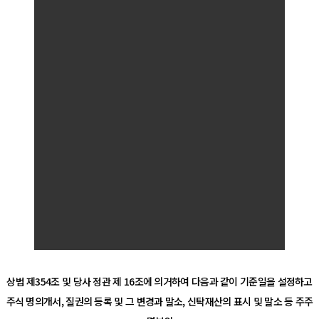
상법 제354조 및 당사 정관 제 16조에 의거하여 다음과 같이 기준일을 설정하고
주식 명의개서, 질권의 등록 및 그 변경과 말소, 신탁재산의 표시 및 말소 등 주주