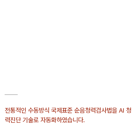
전통적인 수동방식 국제표준 순음청력검사법을 AI 청
력진단 기술로 자동화하였습니다.