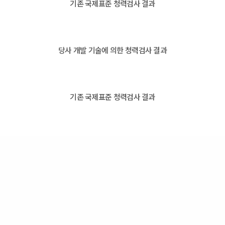
기존 국제표준 청력검사 결과
당사 개발 기술에 의한 청력검사 결과
기존 국제표준 청력검사 결과
당사 개발 기술에 의한 청력검사 결과