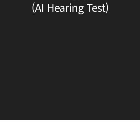
(AI Hearing Test)