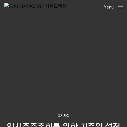
Menu
Close
공지사항
임시주주총회를 위한 기준일 설정