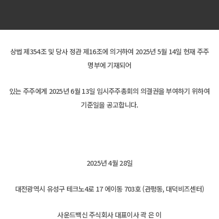
상법 제354조 및 당사 정관 제16조에 의거하여 2025년 5월 14일 현재 주주
명부에 기재되어
있는 주주에게 2025년 6월 13일 임시주주총회의 의결권을 부여하기 위하여
기준일을 공고합니다.
2025년 4월 28일
대전광역시 유성구 테크노4로 17 에이동 703호 (관평동, 대덕비즈센터)
사운드백신 주식회사 대표이사 곽 은 이