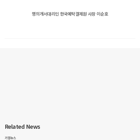
명의개서대리인 한국예탁결제원 사장 이순호
Related News
기업뉴스