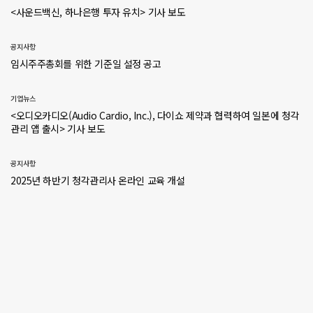
<사운드백신, 하나은행 투자 유치> 기사 보도
공지사항
임시주주총회를 위한 기준일 설정 공고
기업뉴스
<오디오카디오(Audio Cardio, Inc.), 다이쇼 제약과 협력하여 일본에 청각
관리 앱 출시> 기사 보도
공지사항
2025년 하반기 청각관리사 온라인 교육 개설