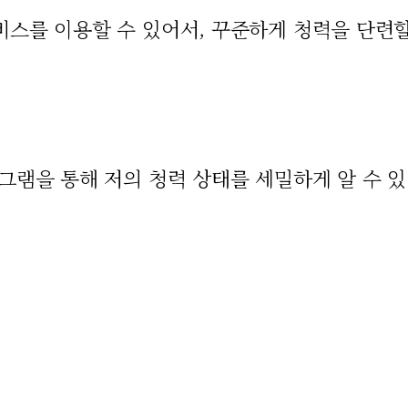
스를 이용할 수 있어서, 꾸준하게 청력을 단련할
그램을 통해 저의 청력 상태를 세밀하게 알 수 있