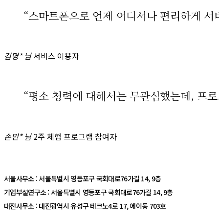
“스마트폰으로 언제 어디서나 편리하게 서비
김명* 님
서비스 이용자
“평소 청력에 대해서는 무관심했는데, 프로
손민* 님
2주 체험 프로그램 참여자
서울사무소 : 서울특별시 영등포구 국회대로76가길 14, 9층
기업부설연구소 : 서울특별시 영등포구 국회대로76가길 14, 9층
대전사무소 : 대전광역시 유성구 테크노4로 17, 에이동 703호