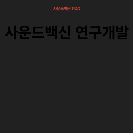
사운드백신 R&D
사운드백신 연구개발