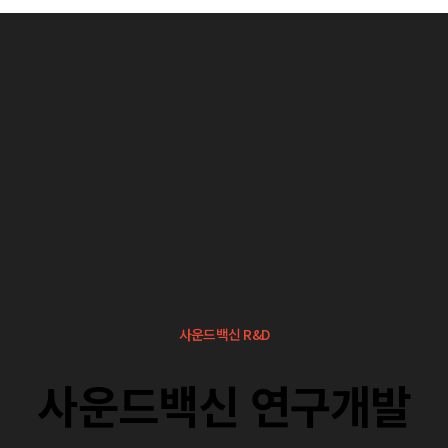
사운드백신 R&D
사운드백신 연구개발