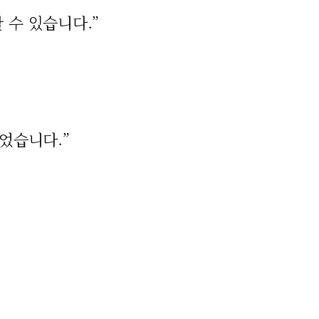
 수 있습니다.”
었습니다.”