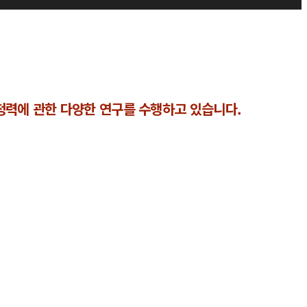
력에 관한 다양한 연구를 수행하고 있습니다.