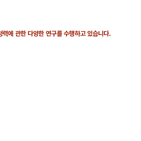
력에 관한 다양한 연구를 수행하고 있습니다.